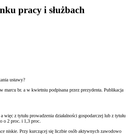
nku pracy i służbach
zania ustawy?
 w marcu br. a w kwietniu podpisana przez prezydenta. Publikacja
więc z tytułu prowadzenia działalności gospodarczej lub z tytułu
o 2 proc. i 1,3 proc.
ce niskie. Przy kurczącej się liczbie osób aktywnych zawodowo