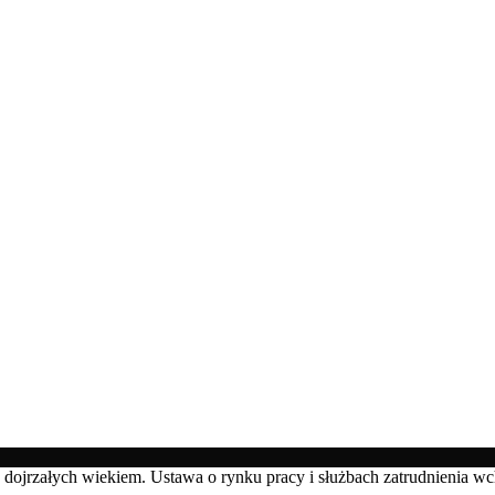
b dojrzałych wiekiem. Ustawa o rynku pracy i służbach zatrudnienia wc