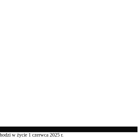
hodzi w życie 1 czerwca 2025 r.