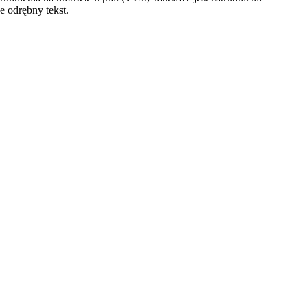
 odrębny tekst.