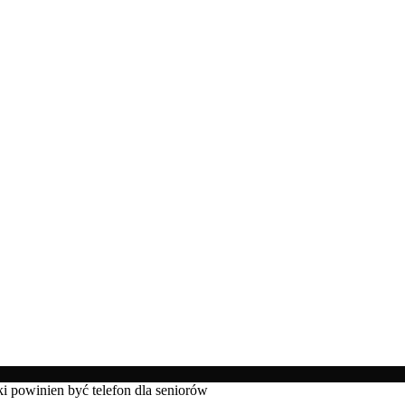
i powinien być telefon dla seniorów