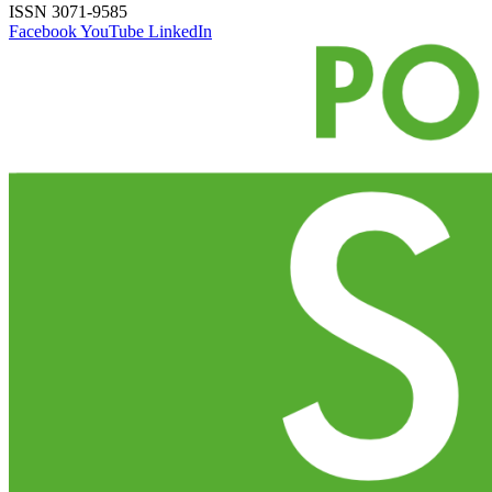
ISSN 3071-9585
Facebook
YouTube
LinkedIn